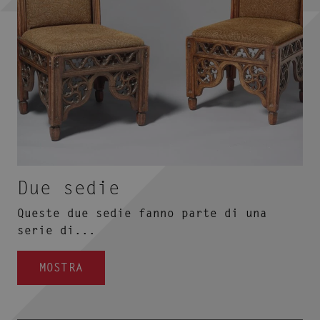
Due sedie
Queste due sedie fanno parte di una
serie di...
MOSTRA