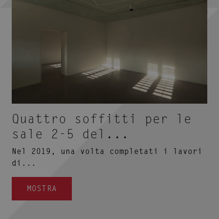
Quattro soffitti per le
sale 2-5 del...
Nel 2019, una volta completati i lavori
di...
MOSTRA