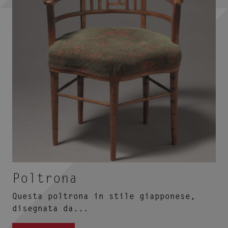
Poltrona
Questa poltrona in stile giapponese,
disegnata da...