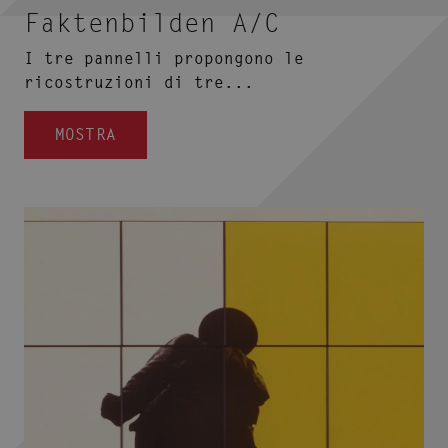
Faktenbilden A/C
I tre pannelli propongono le
ricostruzioni di tre...
MOSTRA