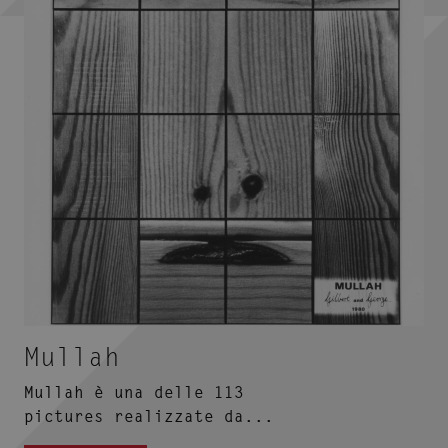
Mullah
Mullah è una delle 113
pictures realizzate da...