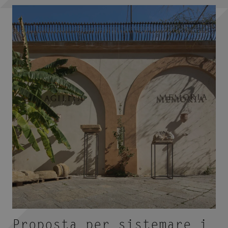
Proposta per sistemare i