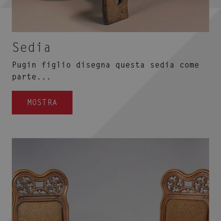
Sedia
Pugin figlio disegna questa sedia come
parte...
MOSTRA