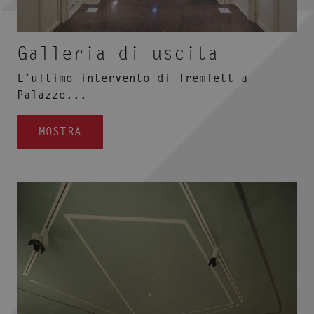
Galleria di uscita
L’ultimo intervento di Tremlett a
Palazzo...
MOSTRA