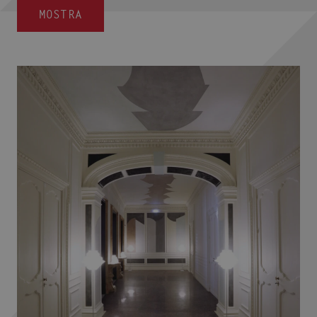
MOSTRA