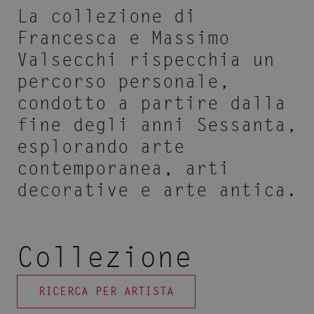
La collezione di
Francesca e Massimo
Valsecchi rispecchia un
percorso personale,
condotto a partire dalla
fine degli anni Sessanta,
esplorando arte
contemporanea, arti
decorative e arte antica.
Collezione
RICERCA PER ARTISTA