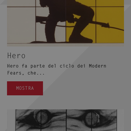
Hero
Hero fa parte del ciclo dei Modern
Fears, che...
MOSTRA