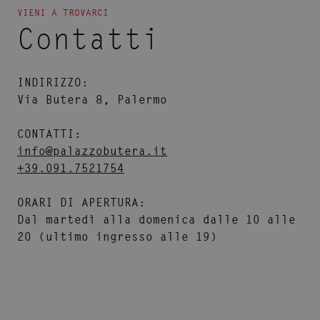
VIENI A TROVARCI
Contatti
INDIRIZZO:
Via Butera 8, Palermo
CONTATTI:
info@palazzobutera.it
+39.091.7521754
ORARI DI APERTURA:
Dal martedì alla domenica dalle 10 alle
20 (ultimo ingresso alle 19)