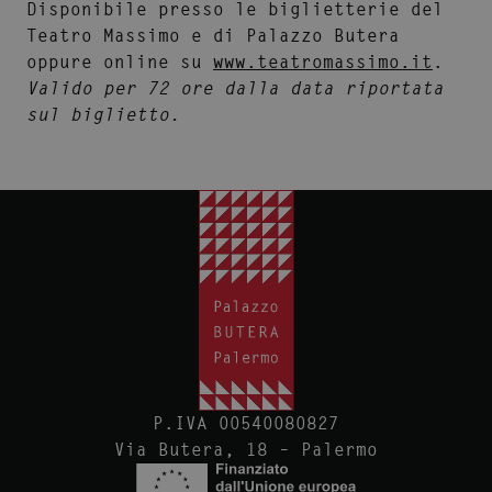
Disponibile presso le biglietterie del
Teatro Massimo e di Palazzo Butera
oppure online su
www.teatromassimo.it
.
Valido per 72 ore dalla data riportata
sul biglietto.
P.IVA 00540080827
Via Butera, 18 – Palermo