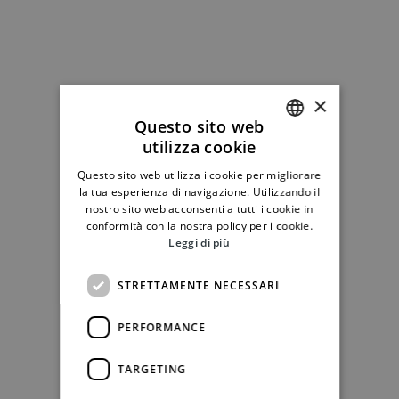
×
Questo sito web
utilizza cookie
ITALIAN
Questo sito web utilizza i cookie per migliorare
ENGLISH
la tua esperienza di navigazione. Utilizzando il
nostro sito web acconsenti a tutti i cookie in
conformità con la nostra policy per i cookie.
Leggi di più
STRETTAMENTE NECESSARI
PERFORMANCE
TARGETING