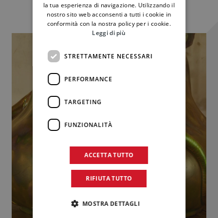
ENGLISH
la tua esperienza di navigazione. Utilizzando il
nostro sito web acconsenti a tutti i cookie in
conformità con la nostra policy per i cookie.
Leggi di più
STRETTAMENTE NECESSARI
PERFORMANCE
TARGETING
FUNZIONALITÀ
ACCETTA TUTTO
RIFIUTA TUTTO
MOSTRA DETTAGLI