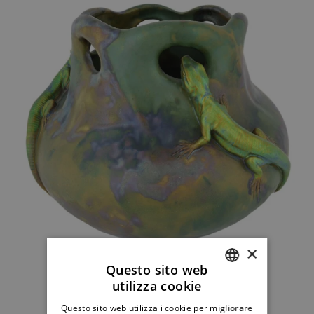
×
Questo sito web
utilizza cookie
ITALIAN
Questo sito web utilizza i cookie per migliorare