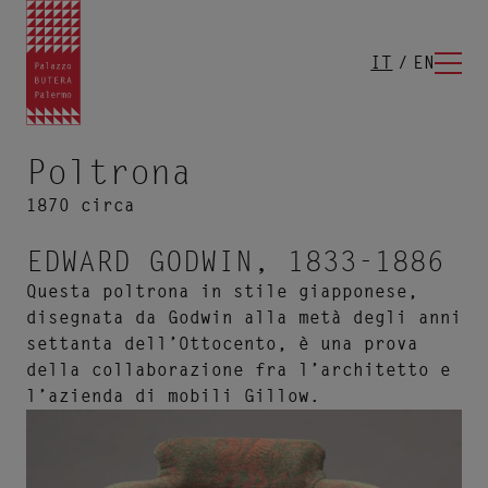
IT
EN
Poltrona
1870 circa
EDWARD GODWIN, 1833-1886
Questa poltrona in stile giapponese,
disegnata da Godwin alla metà degli anni
settanta dell’Ottocento, è una prova
della collaborazione fra l’architetto e
l’azienda di mobili Gillow.