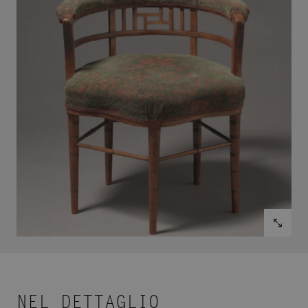
NEL DETTAGLIO