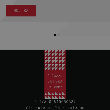
MOSTRA
P.IVA 00540080827
Via Butera, 18 – Palermo