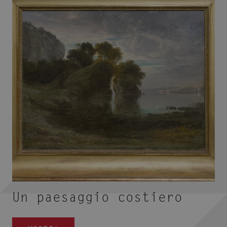
Un paesaggio costiero