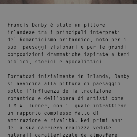
Francis Danby
è stato un pittore
irlandese tra i principali interpreti
del
Romanticismo
britannico, noto per i
suoi paesaggi visionari e per le grandi
composizioni drammatiche ispirate a temi
biblici, storici e apocalittici.
Formatosi inizialmente in Irlanda, Danby
si avvicina alla pittura di paesaggio
sotto l’influenza della tradizione
romantica e dell’opera di artisti come
J.M.W. Turner, con il quale intrattiene
un rapporto complesso fatto di
ammirazione e rivalità. Nei primi anni
della sua carriera realizza vedute
naturali caratterizzate da atmosfere