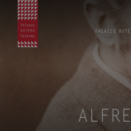
PALAZZO BUTE
ALFR