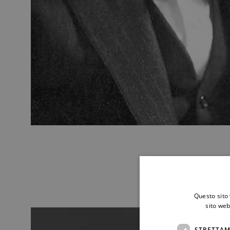
Questo sito 
sito web
STRETTAM