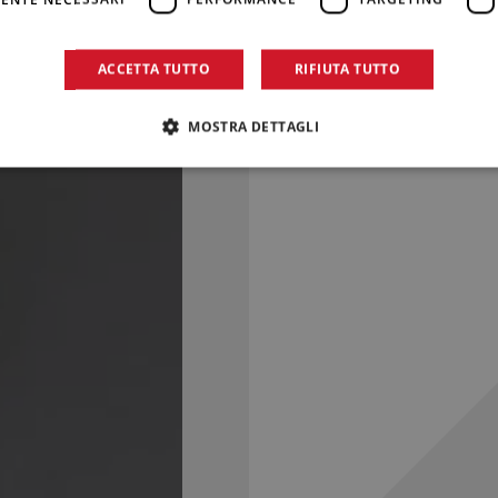
ACCETTA TUTTO
RIFIUTA TUTTO
MOSTRA DETTAGLI