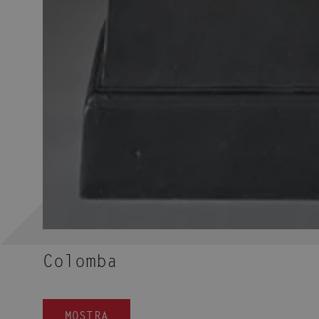
Colomba
MOSTRA