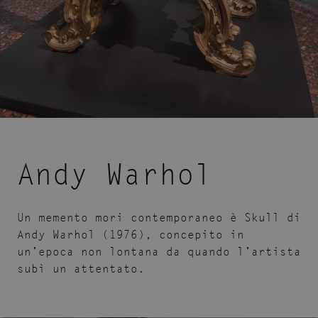
Andy Warhol
Un memento mori contemporaneo è Skull di
Andy Warhol (1976), concepito in
un’epoca non lontana da quando l’artista
subì un attentato.