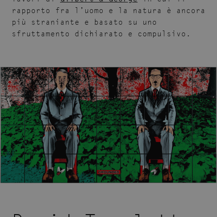
rapporto fra l’uomo e la natura è ancora
più straniante e basato su uno
sfruttamento dichiarato e compulsivo.