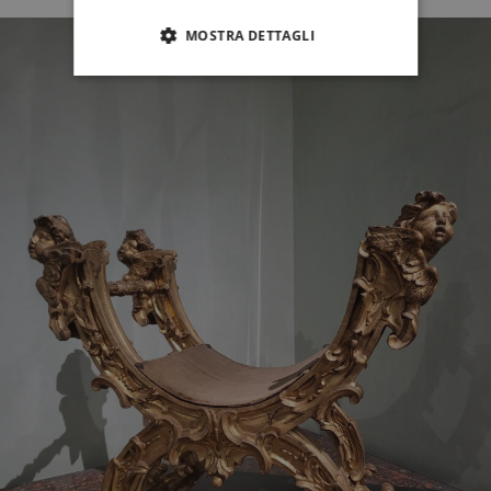
MOSTRA DETTAGLI