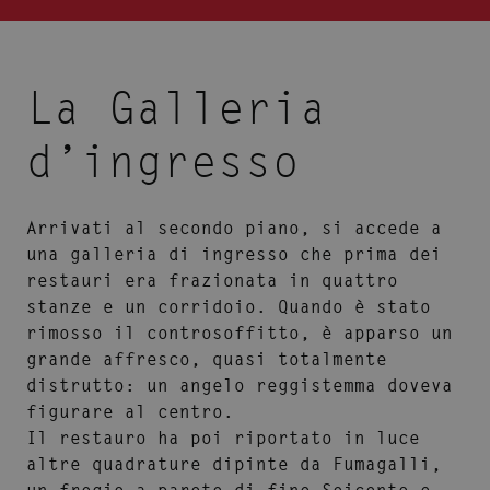
La Galleria
d’ingresso
Arrivati al secondo piano, si accede a
una galleria di ingresso che prima dei
restauri era frazionata in quattro
stanze e un corridoio. Quando è stato
rimosso il controsoffitto, è apparso un
grande affresco, quasi totalmente
distrutto: un angelo reggistemma doveva
figurare al centro.
Il restauro ha poi riportato in luce
altre quadrature dipinte da Fumagalli,