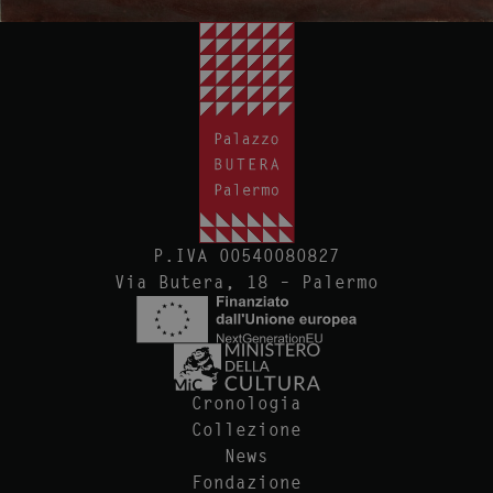
P.IVA 00540080827
Via Butera, 18 – Palermo
Cronologia
Collezione
News
Fondazione