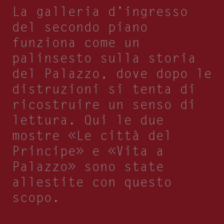
La galleria d’ingresso
del secondo piano
funziona come un
palinsesto sulla storia
del Palazzo, dove dopo le
distruzioni si tenta di
ricostruire un senso di
lettura. Qui le due
mostre «Le città del
Principe» e «Vita a
Palazzo» sono state
allestite con questo
scopo.