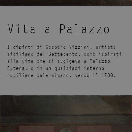
Vita a Palazzo
I dipinti di Gaspare Vizzini, artista
siciliano del Settecento, sono ispirati
alla vita che si svolgeva a Palazzo
Butera, o in un qualsiasi interno
nobiliare palermitano, verso il 1780.