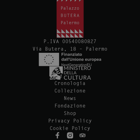
P.IVA 00540080827
Via Butera, 18 – Palermo
Cronologia
Collezione
News
Fondazione
Shop
Privacy Policy
Cookie Policy