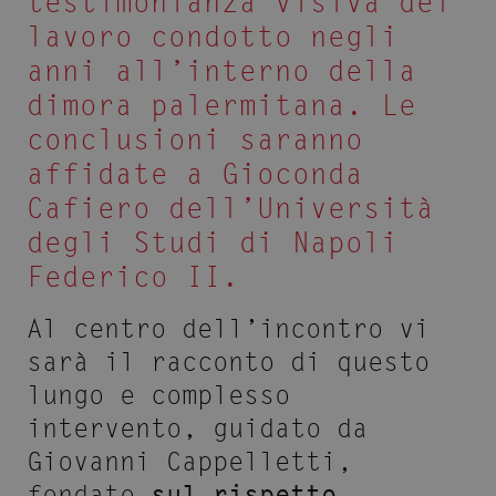
testimonianza visiva del
lavoro condotto negli
anni all’interno della
dimora palermitana. Le
conclusioni saranno
affidate a Gioconda
Cafiero dell’Università
degli Studi di Napoli
Federico II.
Al centro dell’incontro vi
sarà il racconto di questo
lungo e complesso
intervento, guidato da
Giovanni Cappelletti,
fondato
sul rispetto