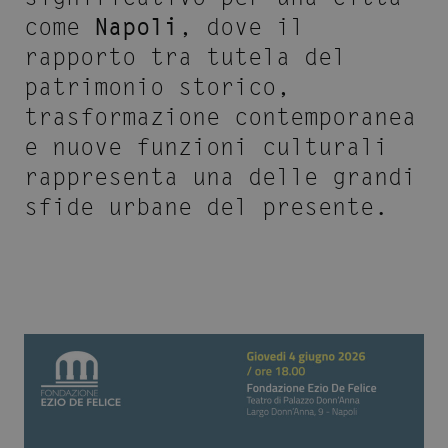
come
Napoli
, dove il
rapporto tra tutela del
patrimonio storico,
trasformazione contemporanea
e nuove funzioni culturali
rappresenta una delle grandi
sfide urbane del presente.