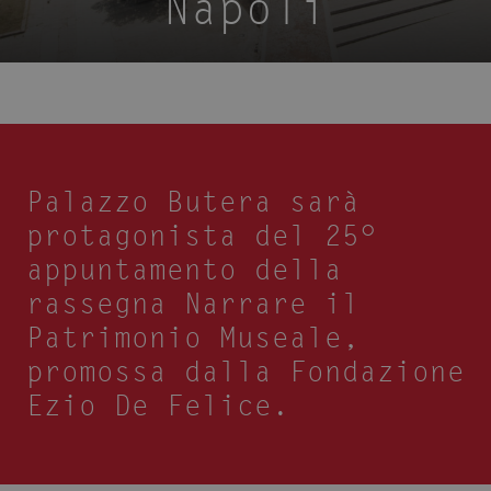
Napoli
Palazzo Butera sarà
protagonista del 25°
appuntamento della
rassegna Narrare il
Patrimonio Museale,
promossa dalla Fondazione
Ezio De Felice.