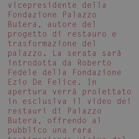
vicepresidente della
Fondazione Palazzo
Butera, autore del
progetto di restauro e
trasformazione del
palazzo. La serata sarà
introdotta da Roberto
Fedele della Fondazione
Ezio De Felice. In
apertura verrà proiettato
in esclusiva il video dei
restauri di Palazzo
Butera, offrendo al
pubblico una rara