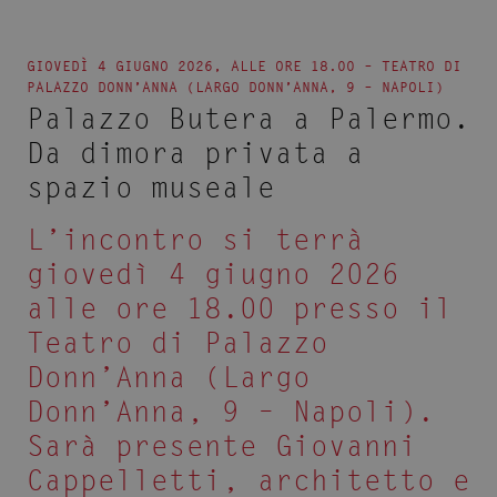
GIOVEDÌ 4 GIUGNO 2026, ALLE ORE 18.00 – TEATRO DI
PALAZZO DONN’ANNA (LARGO DONN’ANNA, 9 – NAPOLI)
Palazzo Butera a Palermo.
Da dimora privata a
spazio museale
L’incontro si terrà
giovedì 4 giugno 2026
alle ore 18.00 presso il
Teatro di Palazzo
Donn’Anna (Largo
Donn’Anna, 9 – Napoli).
Sarà presente Giovanni
Cappelletti, architetto e