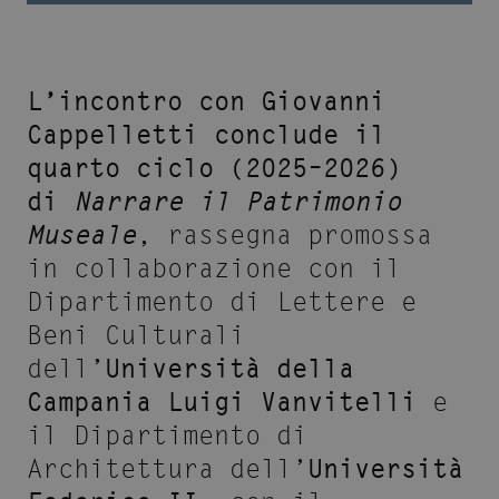
L’incontro con Giovanni
Cappelletti conclude il
quarto ciclo (2025–2026)
di
Narrare il Patrimonio
Museale
, rassegna promossa
in collaborazione con il
Dipartimento di Lettere e
Beni Culturali
dell’
Università della
Campania Luigi Vanvitelli
e
il Dipartimento di
Architettura dell’
Università