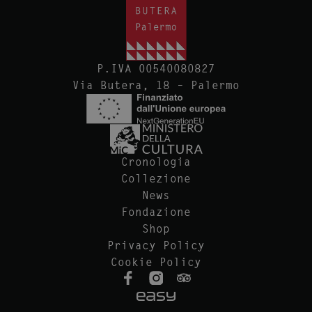
P.IVA 00540080827
Via Butera, 18 – Palermo
Cronologia
Collezione
News
Fondazione
Shop
Privacy Policy
Cookie Policy